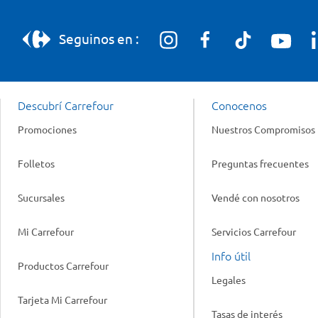
Seguinos en :
Descubrí Carrefour
Conocenos
Promociones
Nuestros Compromisos
Folletos
Preguntas frecuentes
Sucursales
Vendé con nosotros
Mi Carrefour
Servicios Carrefour
Info útil
Productos Carrefour
Legales
Tarjeta Mi Carrefour
Tasas de interés