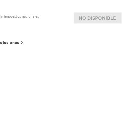
in impuestos nacionales
NO DISPONIBLE
oluciones