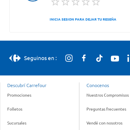
INICIA SESION PARA DEJAR TU RESEÑA
Seguinos en :
Descubrí Carrefour
Conocenos
Promociones
Nuestros Compromisos
Folletos
Preguntas frecuentes
Sucursales
Vendé con nosotros