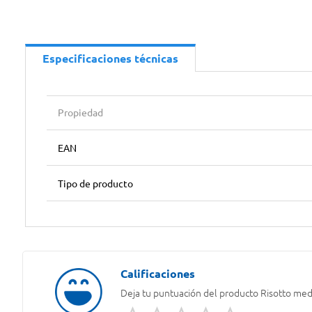
Especificaciones técnicas
Propiedad
EAN
Tipo de producto
Deja tu puntuación del producto
Risotto med