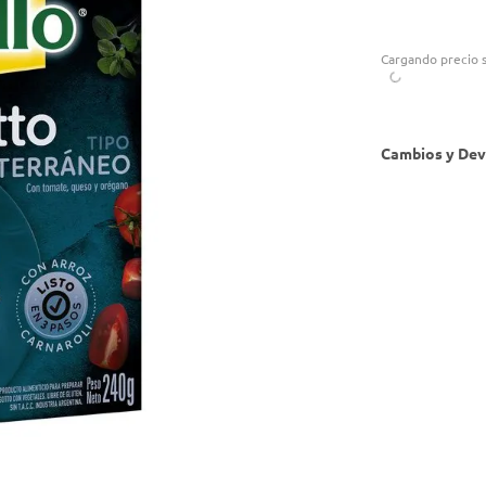
Cargando precio s
Cambios y Dev