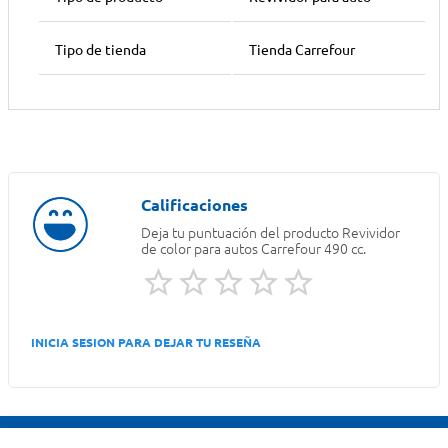
Tipo de tienda
Tienda Carrefour
Deja tu puntuación del producto
Revividor
de color para autos Carrefour 490 cc.
INICIA SESION PARA DEJAR TU RESEÑA