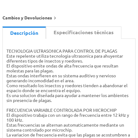
Cambios y Devoluciones
Especificaciones técnicas
Descripción
TECNOLOGIA ULTRASONICA PARA CONTROL DE PLAGAS
Este repelente utiliza tecnologia ultrasonica para ahuyentar
diferentes tipos de insectos y roedores.
El dispositivo emite ondas de alta frecuencia que resultan
molestas para las plagas.
Estas ondas interfieren en su sistema auditivo y nervioso
generando incomodidad en el area.
Como resultado los insectos y roedores tienden a abandonar el
espacio donde se encuentra el equipo.
Es una solucion diseñada para ayudar a mantener los ambientes
sin presencia de plagas.
FRECUENCIA VARIABLE CONTROLADA POR MICROCHIP
El dispositivo trabaja con un rango de frecuencia entre 12 kHz y
100 kHz.
Estas frecuencias se alternan automaticamente mediante un
sistema controlado por microchip.
La variacion de frecuencia evita que las plagas se acostumbren a