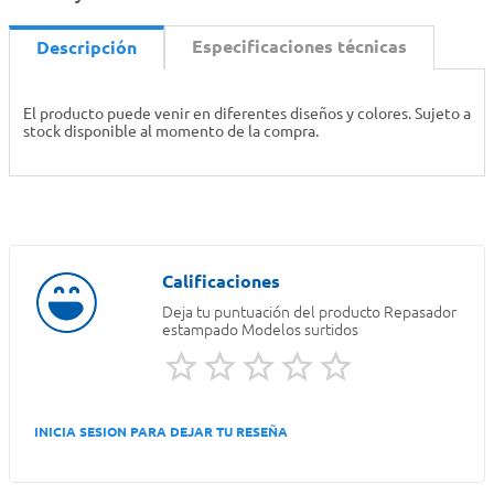
Especificaciones técnicas
Descripción
El producto puede venir en diferentes diseños y colores. Sujeto a
stock disponible al momento de la compra.
Deja tu puntuación del producto
Repasador
estampado Modelos surtidos
INICIA SESION PARA DEJAR TU RESEÑA