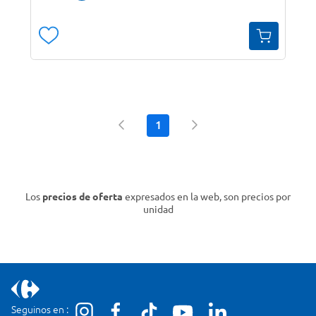
1
Los
precios de oferta
expresados en la web, son precios por
unidad
Seguinos en :