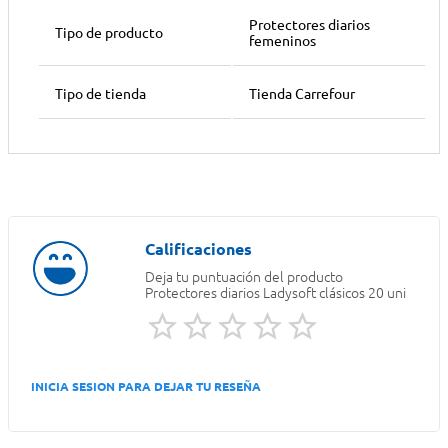
Protectores diarios
Tipo de producto
femeninos
Tipo de tienda
Tienda Carrefour
Deja tu puntuación del producto
Protectores diarios Ladysoft clásicos 20 uni
INICIA SESION PARA DEJAR TU RESEÑA