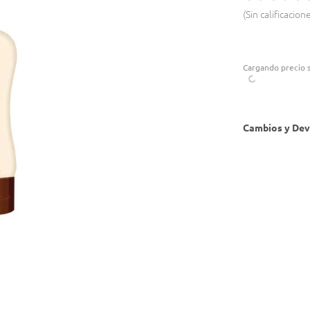
Sin calificacion
Cargando precio s
Cambios y Dev