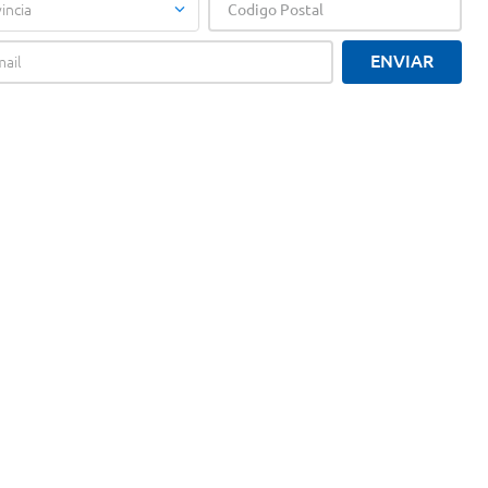
incia
ENVIAR