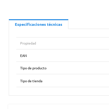
Especificaciones técnicas
Propiedad
EAN
Tipo de producto
Tipo de tienda