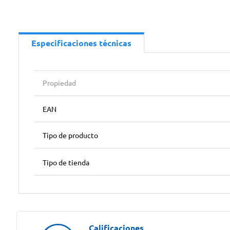
Especificaciones técnicas
Propiedad
EAN
Tipo de producto
Tipo de tienda