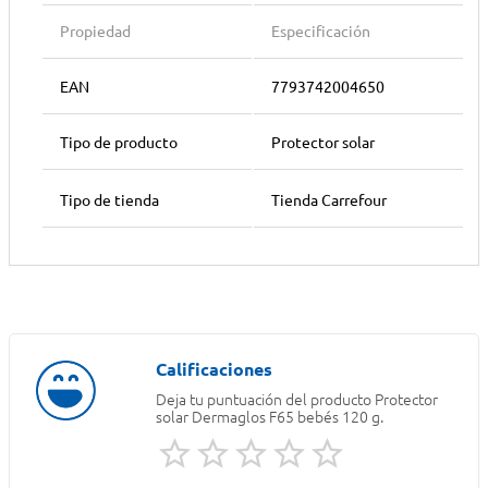
Propiedad
Especificación
EAN
7793742004650
Tipo de producto
Protector solar
Tipo de tienda
Tienda Carrefour
Deja tu puntuación del producto
Protector
solar Dermaglos F65 bebés 120 g.