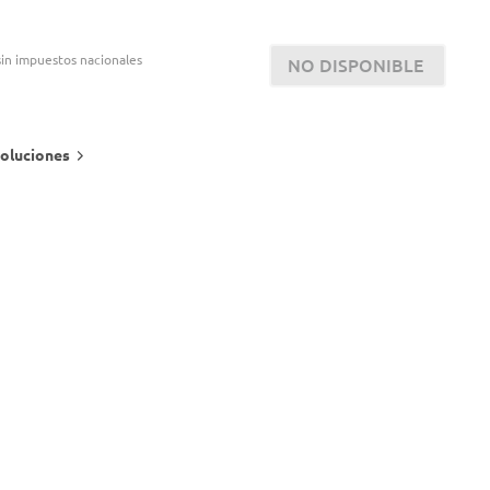
in impuestos nacionales
NO DISPONIBLE
oluciones