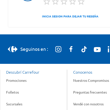
INICIA SESION PARA DEJAR TU RESEÑA
Seguinos en :
Descubrí Carrefour
Conocenos
Promociones
Nuestros Compromisos
Folletos
Preguntas frecuentes
Sucursales
Vendé con nosotros