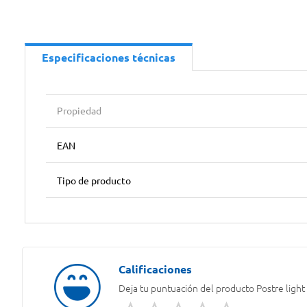
Especificaciones técnicas
Propiedad
EAN
Tipo de producto
Deja tu puntuación del producto
Postre light