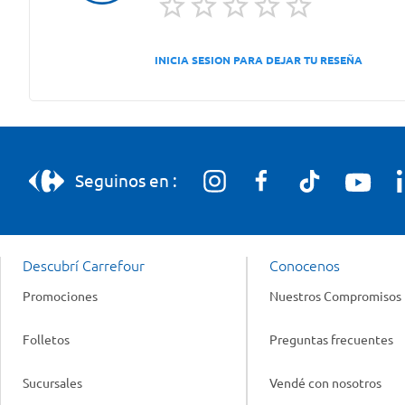
INICIA SESION PARA DEJAR TU RESEÑA
Seguinos en :
Descubrí Carrefour
Conocenos
Promociones
Nuestros Compromisos
Folletos
Preguntas frecuentes
Sucursales
Vendé con nosotros