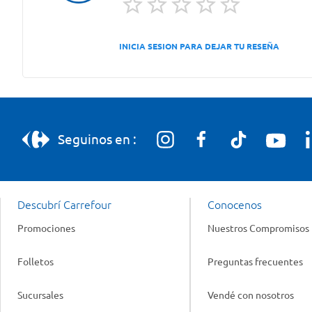
INICIA SESION PARA DEJAR TU RESEÑA
Seguinos en :
Descubrí Carrefour
Conocenos
Promociones
Nuestros Compromisos
Folletos
Preguntas frecuentes
Sucursales
Vendé con nosotros