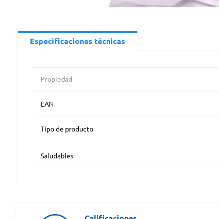
Especificaciones técnicas
Propiedad
EAN
Tipo de producto
Saludables