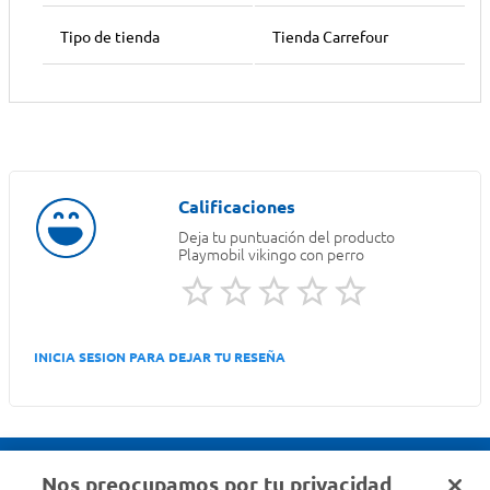
Tipo de tienda
Tienda Carrefour
Deja tu puntuación del producto
Playmobil vikingo con perro
INICIA SESION PARA DEJAR TU RESEÑA
Nos preocupamos por tu privacidad