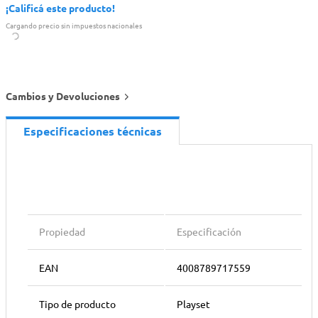
¡Calificá este producto!
Cargando precio sin impuestos nacionales
Cambios y Devoluciones
Especificaciones técnicas
Propiedad
Especificación
EAN
4008789717559
Tipo de producto
Playset