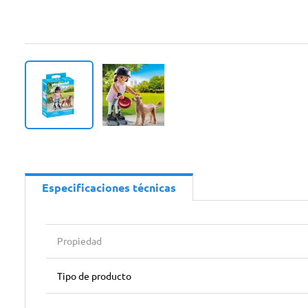
Especificaciones técnicas
Propiedad
Tipo de producto