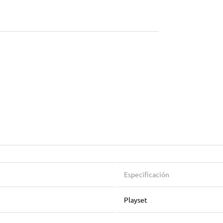
Especificación
Playset