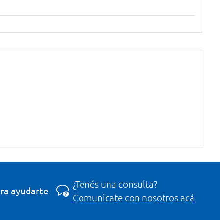
¿Tenés una consulta?
ra ayudarte
Comunicate con nosotros acá