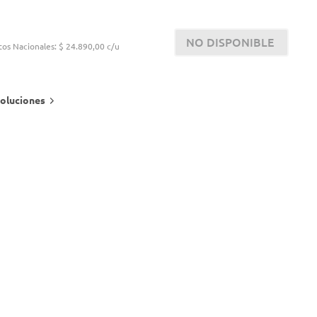
NO DISPONIBLE
tos Nacionales:
$ 24.890,00 c/u
oluciones