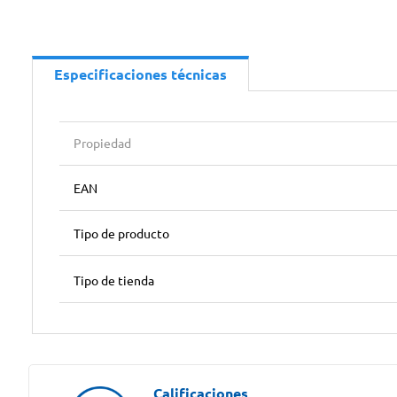
Especificaciones técnicas
Propiedad
EAN
Tipo de producto
Tipo de tienda