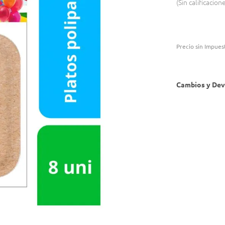
Sin calificacion
Precio sin Impues
Cambios y Dev