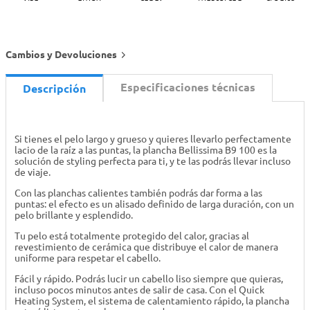
Cambios y Devoluciones
Especificaciones técnicas
Descripción
Si tienes el pelo largo y grueso y quieres llevarlo perfectamente
lacio de la raíz a las puntas, la plancha Bellissima B9 100 es la
solución de styling perfecta para ti, y te las podrás llevar incluso
de viaje.
Con las planchas calientes también podrás dar forma a las
puntas: el efecto es un alisado definido de larga duración, con un
pelo brillante y esplendido.
Tu pelo está totalmente protegido del calor, gracias al
revestimiento de cerámica que distribuye el calor de manera
uniforme para respetar el cabello.
Fácil y rápido. Podrás lucir un cabello liso siempre que quieras,
incluso pocos minutos antes de salir de casa. Con el Quick
Heating System, el sistema de calentamiento rápido, la plancha