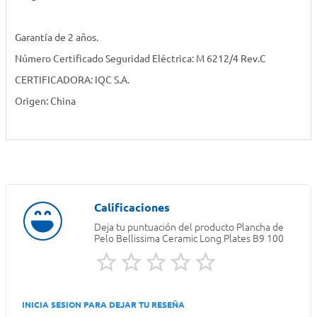
Garantía de 2 años.
Número Certificado Seguridad Eléctrica: M 6212/4 Rev.C
CERTIFICADORA: IQC S.A.
Origen: China
Deja tu puntuación del producto
Plancha de
Pelo Bellissima Ceramic Long Plates B9 100
INICIA SESION PARA DEJAR TU RESEÑA