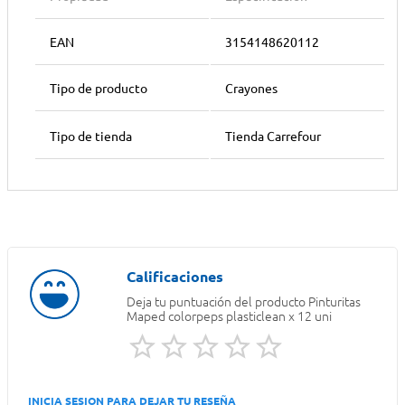
EAN
3154148620112
Tipo de producto
Crayones
Tipo de tienda
Tienda Carrefour
Deja tu puntuación del producto
Pinturitas
Maped colorpeps plasticlean x 12 uni
INICIA SESION PARA DEJAR TU RESEÑA