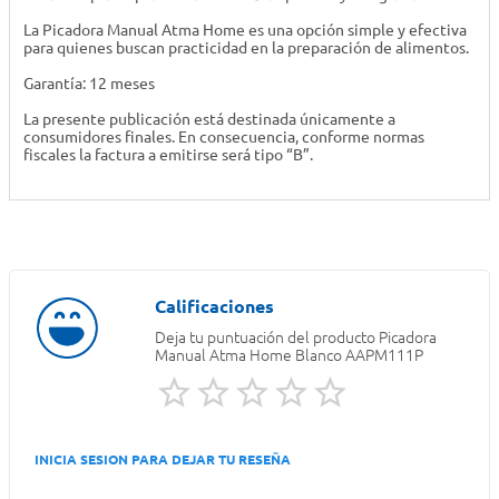
La Picadora Manual Atma Home es una opción simple y efectiva
para quienes buscan practicidad en la preparación de alimentos.
Garantía: 12 meses
La presente publicación está destinada únicamente a
consumidores finales. En consecuencia, conforme normas
fiscales la factura a emitirse será tipo “B”.
Deja tu puntuación del producto
Picadora
Manual Atma Home Blanco AAPM111P
INICIA SESION PARA DEJAR TU RESEÑA