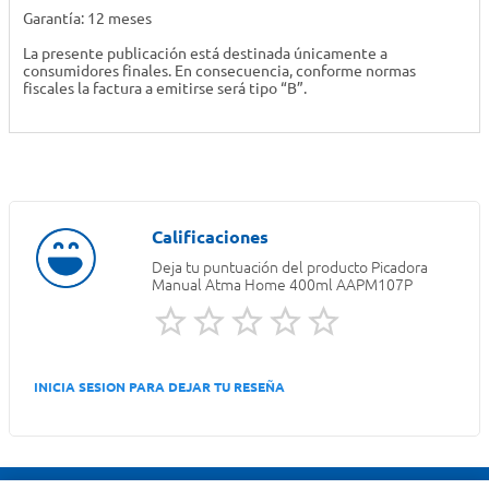
Garantía: 12 meses
La presente publicación está destinada únicamente a
consumidores finales. En consecuencia, conforme normas
fiscales la factura a emitirse será tipo “B”.
Deja tu puntuación del producto
Picadora
Manual Atma Home 400ml AAPM107P
INICIA SESION PARA DEJAR TU RESEÑA