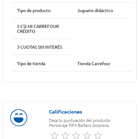
Tipo de producto
Juguete didáctico
3 CSI MI CARREFOUR
CRÉDITO
3 CUOTAS SIN INTERÉS
Tipo de tienda
Tienda Carrefour
Deja tu puntuación del producto
Personaje FIFA Ballers Sorpresa