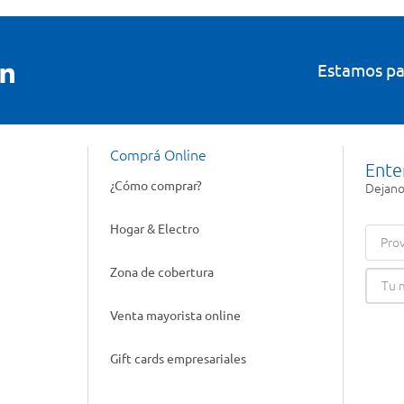
Estamos pa
Comprá Online
Ente
¿Cómo comprar?
Dejanos
Hogar & Electro
Prov
Zona de cobertura
Venta mayorista online
Gift cards empresariales