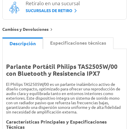
Retiralo en una sucursal
SUCURSALES DE RETIRO
Cambios y Devoluciones
Especificaciones técnicas
Descripción
Parlante Portátil Philips TAS2505W/00
con Bluetooth y Resistencia IPX7
El Philips TAS2505W/00 es un parlante inalámbrico activo de
diseño compacto, optimizado para ofrecer una reproducción de
audio clara y equilibrada tanto en entornos interiores como
exteriores. Este dispositivo integra un sistema de sonido mono
con un radiador pasivo que refuerza las frecuencias bajas,
garantizando una dispersión sonora uniforme y de alta fidelidad
sin necesidad de amplificación externa.
Características Principales y Especificaciones
Técnicas