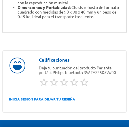
con la reproducción musical.
Dimensiones y Portabilidad:
Chasis robusto de formato
cuadrado con medidas de 90 x 90 x 40 mm y un peso de
0.19 kg, ideal para el transporte frecuente.
Deja tu puntuación del producto
Parlante
portátil Philips bluetooth 3W TAS2505W/00
INICIA SESION PARA DEJAR TU RESEÑA