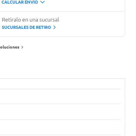
CALCULAR ENVÍO
Retiralo en una sucursal
SUCURSALES DE RETIRO
oluciones