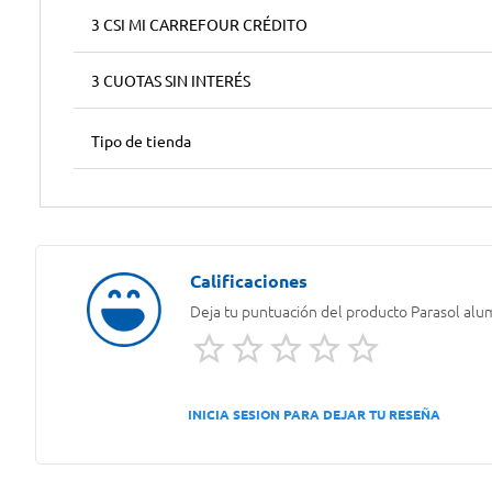
3 CSI MI CARREFOUR CRÉDITO
3 CUOTAS SIN INTERÉS
Tipo de tienda
Deja tu puntuación del producto
Parasol alu
INICIA SESION PARA DEJAR TU RESEÑA