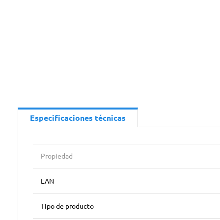
Especificaciones técnicas
Propiedad
EAN
Tipo de producto