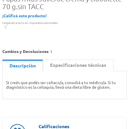
70 g.sin TACC
¡Calificá este producto!
Cargando precio sin impuestos nacionales
Cambios y Devoluciones
Especificaciones técnicas
Descripción
Si creés que podés ser celíaco/a, consultá a tu médico/a. Si tu
diagnóstico es la celiaquía, llevá una dieta libre de gluten.