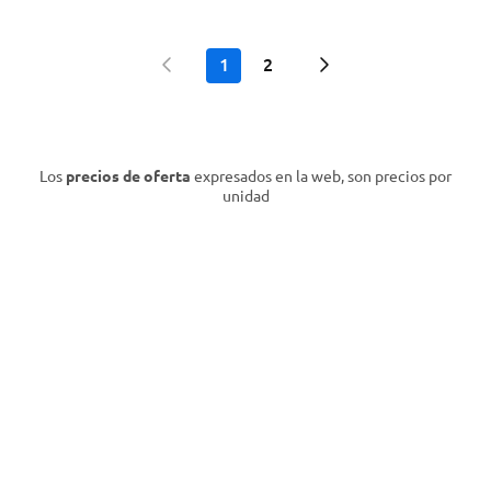
1
2
Los
precios de oferta
expresados en la web, son precios por
unidad