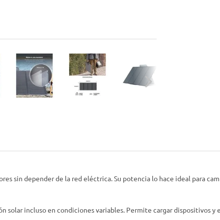
es sin depender de la red eléctrica. Su potencia lo hace ideal para cam
ión solar incluso en condiciones variables. Permite cargar dispositivos y