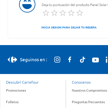
Deja tu puntuación del producto
Panel Solar
INICIA SESION PARA DEJAR TU RESEÑA
Seguinos en :
Descubrí Carrefour
Conocenos
Promociones
Nuestros Compromisos
Folletos
Preguntas frecuentes