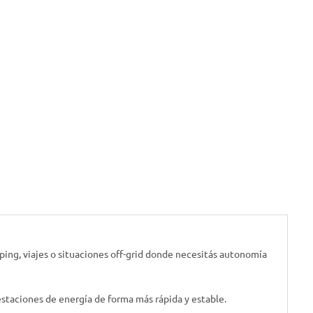
ping, viajes o situaciones off-grid donde necesitás autonomía
 estaciones de energía de forma más rápida y estable.