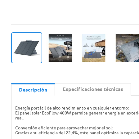
Especificaciones técnicas
Descripción
Energía portátil de alto rendimiento en cualquier entorno:
El panel solar EcoFlow 400W permite generar energía en exterior
real.
Conversión eficiente para aprovechar mejor el sol:
Gracias a su eficiencia del 22,4%, este panel optimiza la captac