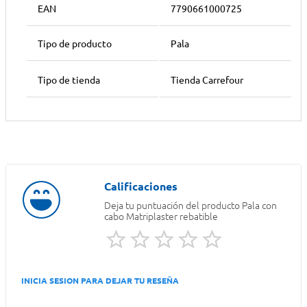
EAN
7790661000725
Tipo de producto
Pala
Tipo de tienda
Tienda Carrefour
Deja tu puntuación del producto
Pala con
cabo Matriplaster rebatible
INICIA SESION PARA DEJAR TU RESEÑA