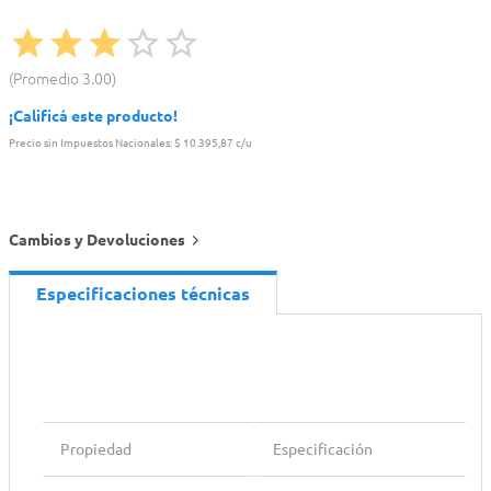
Promedio
3.00
¡Calificá este producto!
Precio sin Impuestos Nacionales:
$ 10.395,87 c/u
Cambios y Devoluciones
Especificaciones técnicas
Propiedad
Especificación