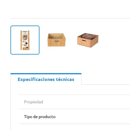
Especificaciones técnicas
Propiedad
Tipo de producto