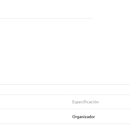
Especificación
Organizador