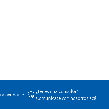
¿Tenés una consulta?
ra ayudarte
Comunicate con nosotros acá