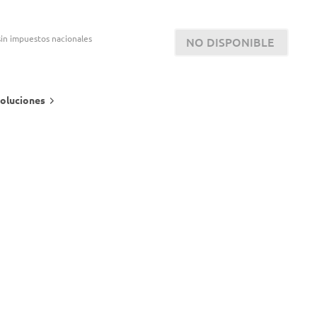
in impuestos nacionales
NO DISPONIBLE
oluciones