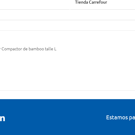
Tienda Carrefour
 Compactor de bamboo talle L
Estamos pa