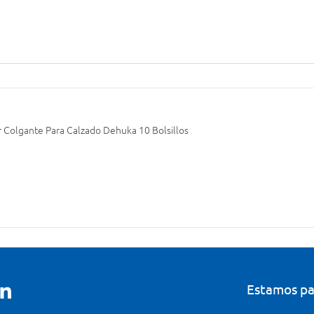
 Colgante Para Calzado Dehuka 10 Bolsillos
Estamos pa