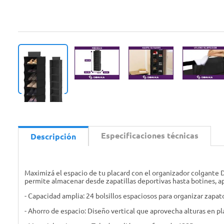
Especificaciones técnicas
Descripción
Maximizá el espacio de tu placard con el organizador colgante D
permite almacenar desde zapatillas deportivas hasta botines, 
- Capacidad amplia: 24 bolsillos espaciosos para organizar zapato
- Ahorro de espacio: Diseño vertical que aprovecha alturas en pl