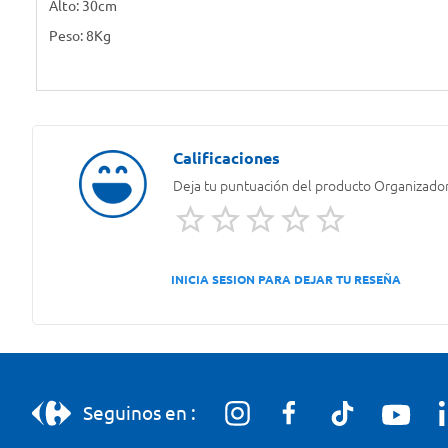
Alto: 30cm
Peso: 8Kg
Deja tu puntuación del producto
Organizador
INICIA SESION PARA DEJAR TU RESEÑA
Seguinos en :