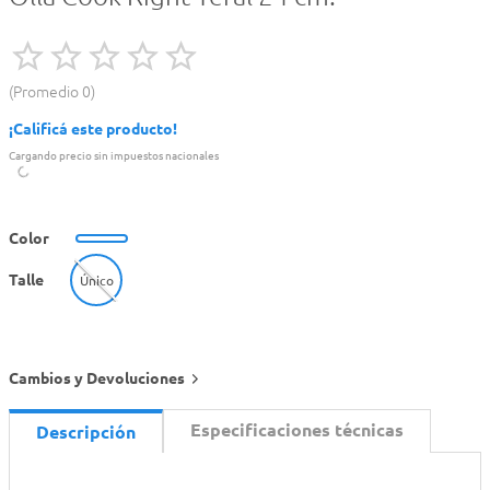
Promedio
0
¡Calificá este producto!
Cargando precio sin impuestos nacionales
Color
Talle
Único
Cambios y Devoluciones
Especificaciones técnicas
Descripción