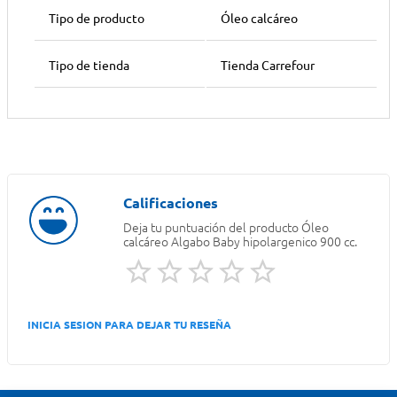
Tipo de producto
Óleo calcáreo
Tipo de tienda
Tienda Carrefour
Deja tu puntuación del producto
Óleo
calcáreo Algabo Baby hipolargenico 900 cc.
INICIA SESION PARA DEJAR TU RESEÑA