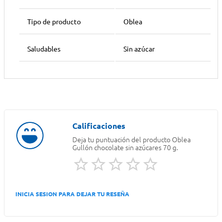
Tipo de producto
Oblea
Saludables
Sin azúcar
Deja tu puntuación del producto
Oblea
Gullón chocolate sin azúcares 70 g.
INICIA SESION PARA DEJAR TU RESEÑA