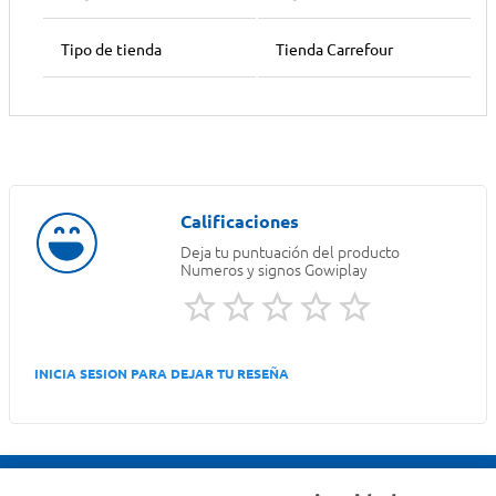
Tipo de tienda
Tienda Carrefour
Deja tu puntuación del producto
Numeros y signos Gowiplay
INICIA SESION PARA DEJAR TU RESEÑA