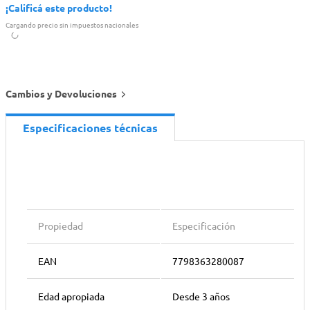
¡Calificá este producto!
Cargando precio sin impuestos nacionales
Cambios y Devoluciones
Especificaciones técnicas
Propiedad
Especificación
EAN
7798363280087
Edad apropiada
Desde 3 años