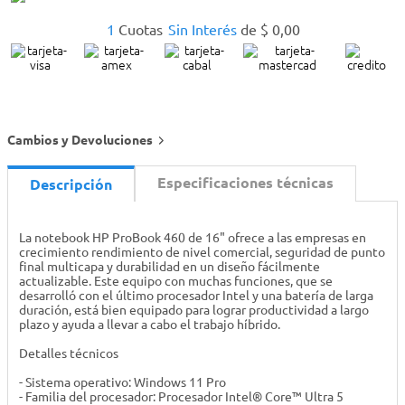
1
Cuotas
Sin Interés
de
$
0
,
00
Cambios y Devoluciones
Especificaciones técnicas
Descripción
La notebook HP ProBook 460 de 16" ofrece a las empresas en
crecimiento rendimiento de nivel comercial, seguridad de punto
final multicapa y durabilidad en un diseño fácilmente
actualizable. Este equipo con muchas funciones, que se
desarrolló con el último procesador Intel y una batería de larga
duración, está bien equipado para lograr productividad a largo
plazo y ayuda a llevar a cabo el trabajo híbrido.
Detalles técnicos
- Sistema operativo: Windows 11 Pro
- Familia del procesador: Procesador Intel® Core™ Ultra 5