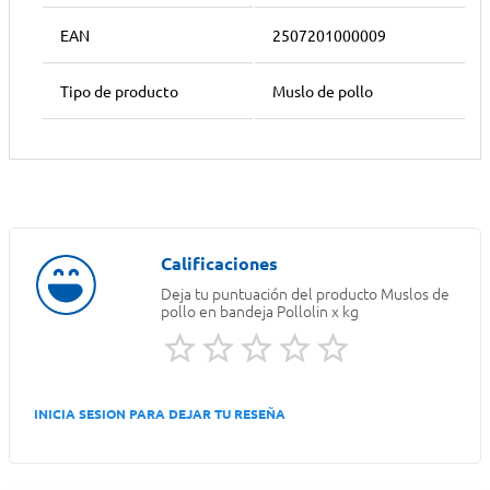
EAN
2507201000009
Tipo de producto
Muslo de pollo
Deja tu puntuación del producto
Muslos de
pollo en bandeja Pollolin x kg
INICIA SESION PARA DEJAR TU RESEÑA