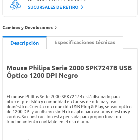
SUCURSALES DE RETIRO
Cambios y Devoluciones
Especificaciones técnicas
Descripción
Mouse Philips Serie 2000 SPK7247B USB
Óptico 1200 DPI Negro
El mouse Philips Serie 2000 SPK7247B está diseñado para
ofrecer precisión y comodidad en tareas de oficina y uso
doméstico. Cuenta con conexión USB Plug & Play, sensor óptico
de 1200 DPI y un diseño simétrico apto para usuarios diestros y
zurdos. Su construcción está pensada para proporcionar un
funcionamiento confiable en el uso diario.