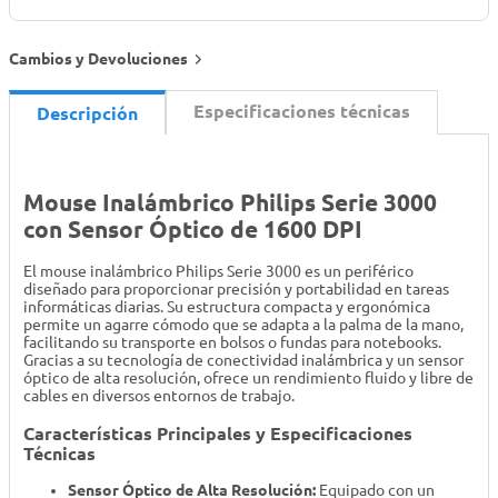
Cambios y Devoluciones
Especificaciones técnicas
Descripción
Mouse Inalámbrico Philips Serie 3000
con Sensor Óptico de 1600 DPI
El mouse inalámbrico Philips Serie 3000 es un periférico
diseñado para proporcionar precisión y portabilidad en tareas
informáticas diarias. Su estructura compacta y ergonómica
permite un agarre cómodo que se adapta a la palma de la mano,
facilitando su transporte en bolsos o fundas para notebooks.
Gracias a su tecnología de conectividad inalámbrica y un sensor
óptico de alta resolución, ofrece un rendimiento fluido y libre de
cables en diversos entornos de trabajo.
Características Principales y Especificaciones
Técnicas
Sensor Óptico de Alta Resolución:
Equipado con un