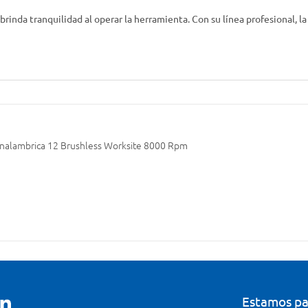
 brinda tranquilidad al operar la herramienta. Con su línea profesional,
Inalambrica 12 Brushless Worksite 8000 Rpm
Estamos pa