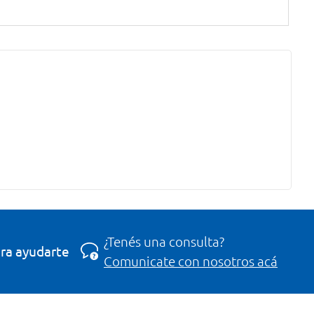
¿Tenés una consulta?
ra ayudarte
Comunicate con nosotros acá