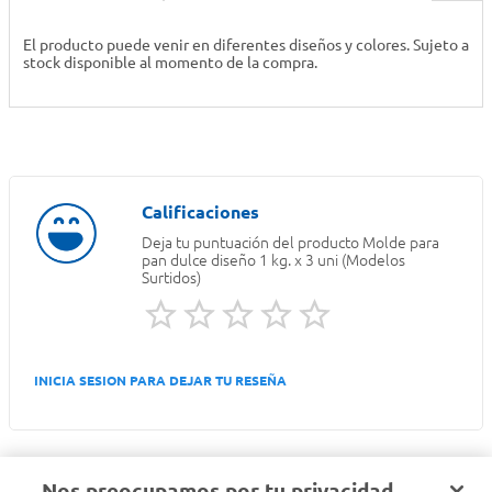
El producto puede venir en diferentes diseños y colores. Sujeto a
stock disponible al momento de la compra.
Deja tu puntuación del producto
Molde para
pan dulce diseño 1 kg. x 3 uni (Modelos
Surtidos)
INICIA SESION PARA DEJAR TU RESEÑA
Nos preocupamos por tu privacidad