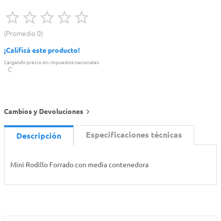
Promedio
0
¡Calificá este producto!
Cargando precio sin impuestos nacionales
Cambios y Devoluciones
Especificaciones técnicas
Descripción
Mini Rodillo Forrado con media contenedora