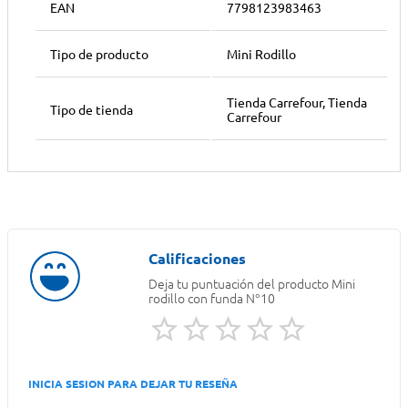
EAN
7798123983463
Tipo de producto
Mini Rodillo
Tienda Carrefour, Tienda
Tipo de tienda
Carrefour
Deja tu puntuación del producto
Mini
rodillo con funda N°10
INICIA SESION PARA DEJAR TU RESEÑA