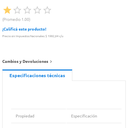
Promedio
1.00
¡Calificá este producto!
Precio sin Impuestos Nacionales:
$ 1982,64 c/u
Cambios y Devoluciones
Especificaciones técnicas
Propiedad
Especificación