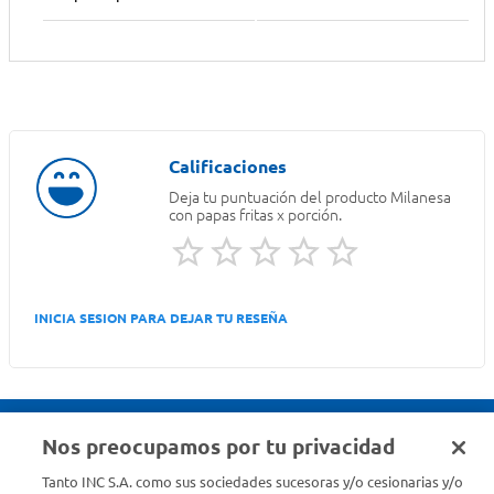
Deja tu puntuación del producto
Milanesa
con papas fritas x porción.
INICIA SESION PARA DEJAR TU RESEÑA
Nos preocupamos por tu privacidad
Seguinos en :
Tanto INC S.A. como sus sociedades sucesoras y/o cesionarias y/o