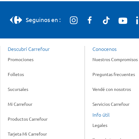
Seguinos en :
Descubrí Carrefour
Conocenos
Promociones
Nuestros Compromisos
Folletos
Preguntas frecuentes
Sucursales
Vendé con nosotros
Mi Carrefour
Servicios Carrefour
Info útil
Productos Carrefour
Legales
Tarjeta Mi Carrefour