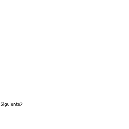
Siguiente