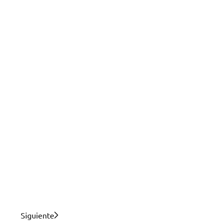
Siguiente