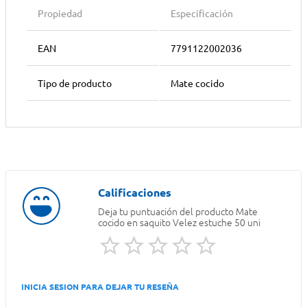
Propiedad
Especificación
EAN
7791122002036
Tipo de producto
Mate cocido
Deja tu puntuación del producto
Mate
cocido en saquito Velez estuche 50 uni
INICIA SESION PARA DEJAR TU RESEÑA