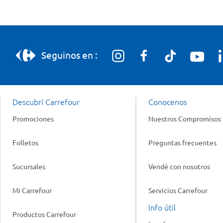
Seguinos en :
Descubrí Carrefour
Conocenos
Promociones
Nuestros Compromisos
Folletos
Preguntas frecuentes
Sucursales
Vendé con nosotros
Mi Carrefour
Servicios Carrefour
Info útil
Productos Carrefour