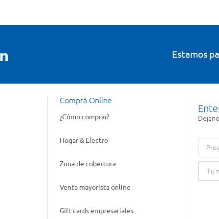
Estamos pa
Comprá Online
Ente
¿Cómo comprar?
Dejanos
Hogar & Electro
Prov
Zona de cobertura
Venta mayorista online
Gift cards empresariales