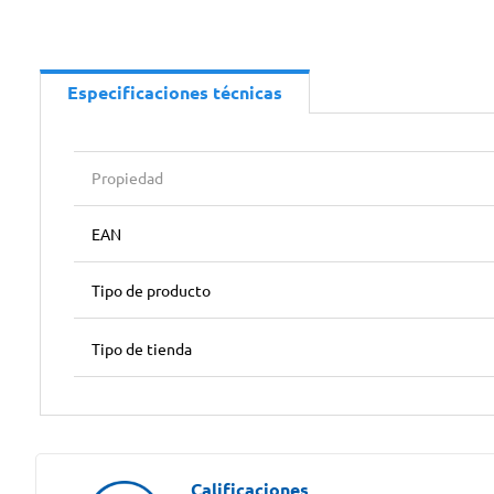
Especificaciones técnicas
Propiedad
EAN
Tipo de producto
Tipo de tienda